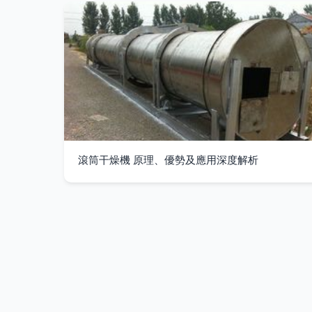
滾筒干燥機 原理、優勢及應用深度解析